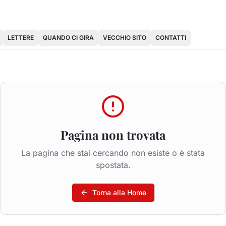
LETTERE
QUANDO CI GIRA
VECCHIO SITO
CONTATTI
Pagina non trovata
La pagina che stai cercando non esiste o è stata
spostata.
Torna alla Home