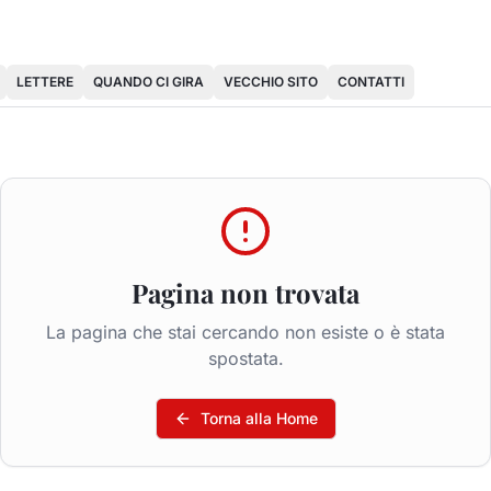
LETTERE
QUANDO CI GIRA
VECCHIO SITO
CONTATTI
Pagina non trovata
La pagina che stai cercando non esiste o è stata
spostata.
Torna alla Home