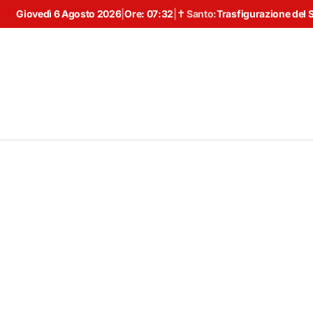
Giovedì 6 Agosto 2026
|
Ore:
07:32
|
✝ Santo:
Trasfigurazione del 