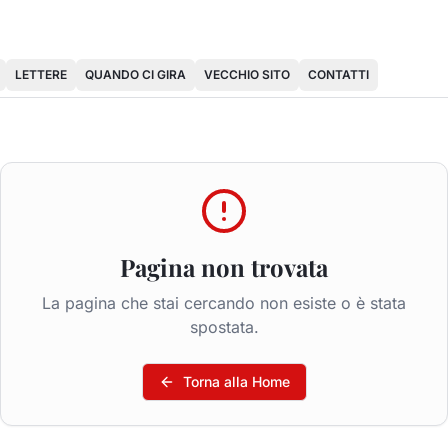
LETTERE
QUANDO CI GIRA
VECCHIO SITO
CONTATTI
Pagina non trovata
La pagina che stai cercando non esiste o è stata
spostata.
Torna alla Home