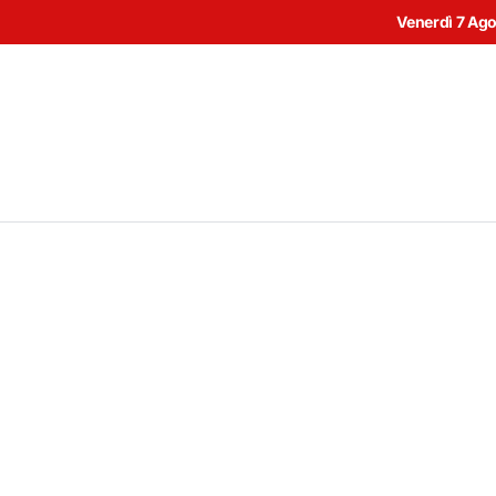
Venerdì 7 Ag