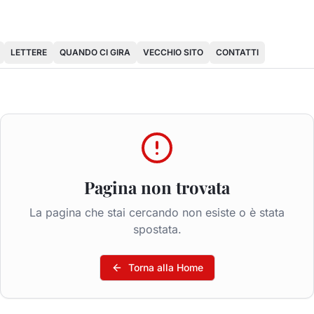
LETTERE
QUANDO CI GIRA
VECCHIO SITO
CONTATTI
Pagina non trovata
La pagina che stai cercando non esiste o è stata
spostata.
Torna alla Home