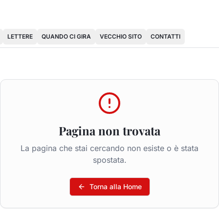
LETTERE
QUANDO CI GIRA
VECCHIO SITO
CONTATTI
Pagina non trovata
La pagina che stai cercando non esiste o è stata
spostata.
Torna alla Home