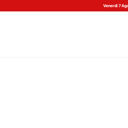
Venerdì 7 Ag