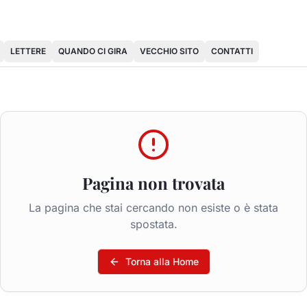
LETTERE
QUANDO CI GIRA
VECCHIO SITO
CONTATTI
Pagina non trovata
La pagina che stai cercando non esiste o è stata
spostata.
Torna alla Home