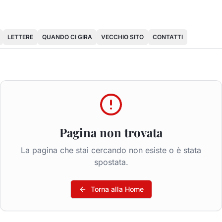
LETTERE
QUANDO CI GIRA
VECCHIO SITO
CONTATTI
Pagina non trovata
La pagina che stai cercando non esiste o è stata
spostata.
Torna alla Home