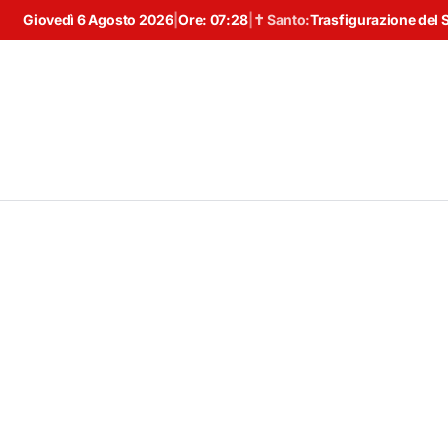
Giovedì 6 Agosto 2026
|
Ore:
07:28
|
✝ Santo:
Trasfigurazione del 