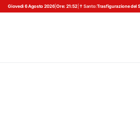
Giovedì 6 Agosto 2026
|
Ore:
21:52
|
✝ Santo:
Trasfigurazione del 