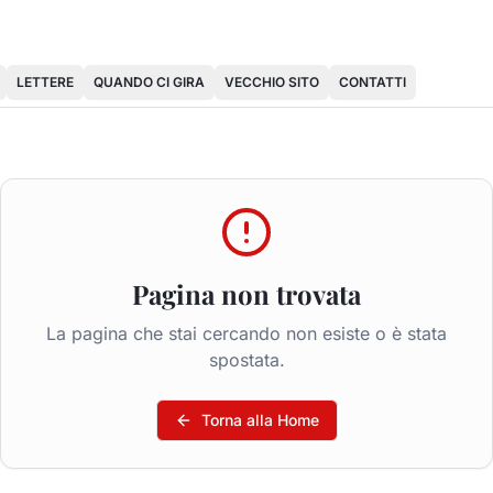
LETTERE
QUANDO CI GIRA
VECCHIO SITO
CONTATTI
Pagina non trovata
La pagina che stai cercando non esiste o è stata
spostata.
Torna alla Home