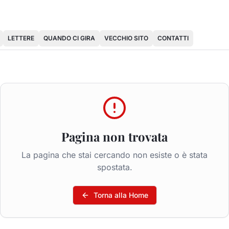
LETTERE
QUANDO CI GIRA
VECCHIO SITO
CONTATTI
Pagina non trovata
La pagina che stai cercando non esiste o è stata
spostata.
Torna alla Home