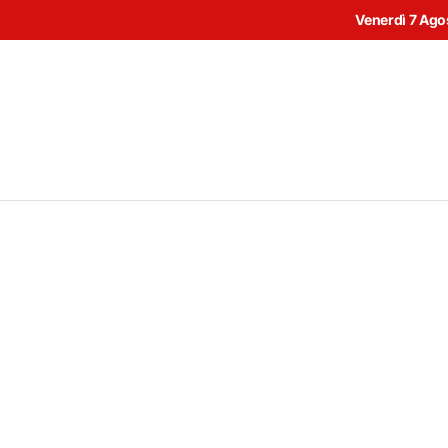
Venerdì 7 Ago