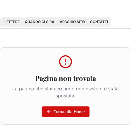
LETTERE
QUANDO CI GIRA
VECCHIO SITO
CONTATTI
Pagina non trovata
La pagina che stai cercando non esiste o è stata
spostata.
Torna alla Home