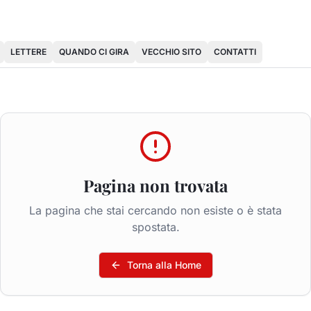
LETTERE
QUANDO CI GIRA
VECCHIO SITO
CONTATTI
Pagina non trovata
La pagina che stai cercando non esiste o è stata
spostata.
Torna alla Home