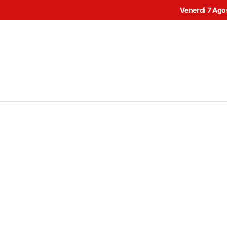
Venerdì 7 Ago