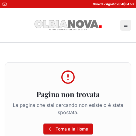
Venerdì 7 Agosto 2026
|
04:53
Pagina non trovata
La pagina che stai cercando non esiste o è stata
spostata.
Torna alla Home