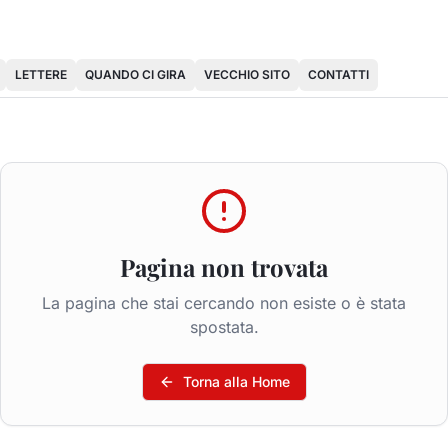
LETTERE
QUANDO CI GIRA
VECCHIO SITO
CONTATTI
Pagina non trovata
La pagina che stai cercando non esiste o è stata
spostata.
Torna alla Home