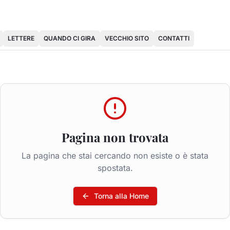
LETTERE
QUANDO CI GIRA
VECCHIO SITO
CONTATTI
Pagina non trovata
La pagina che stai cercando non esiste o è stata
spostata.
Torna alla Home