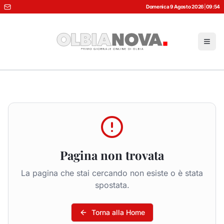
Domenica 9 Agosto 2026
|
09:54
Pagina non trovata
La pagina che stai cercando non esiste o è stata
spostata.
Torna alla Home