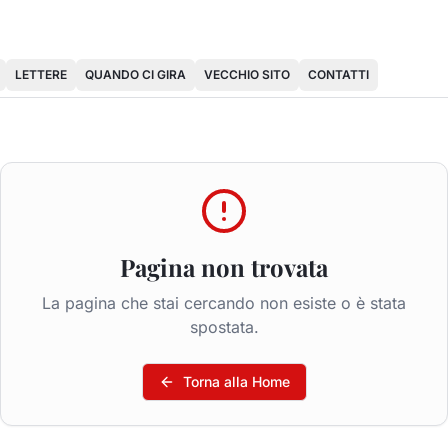
LETTERE
QUANDO CI GIRA
VECCHIO SITO
CONTATTI
Pagina non trovata
La pagina che stai cercando non esiste o è stata
spostata.
Torna alla Home