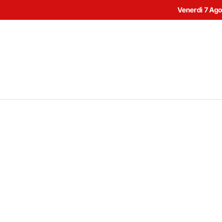
Venerdì 7 Ag