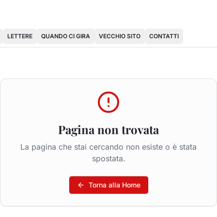
LETTERE
QUANDO CI GIRA
VECCHIO SITO
CONTATTI
Pagina non trovata
La pagina che stai cercando non esiste o è stata
spostata.
Torna alla Home