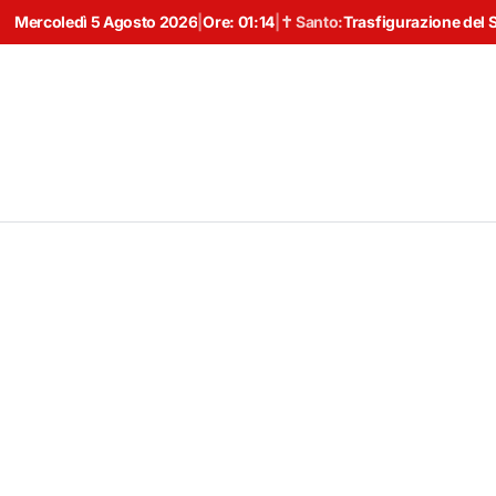
Mercoledì 5 Agosto 2026
|
Ore:
01:14
|
✝ Santo:
Trasfigurazione del 