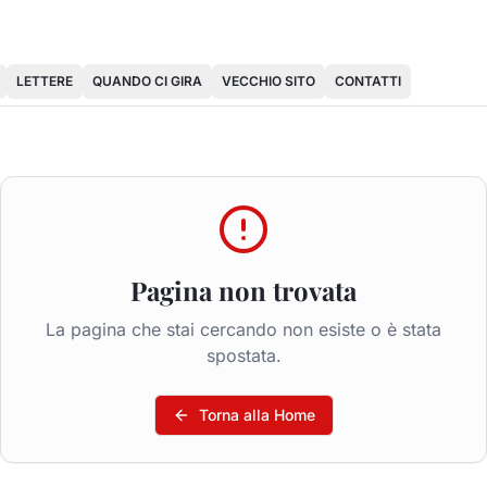
LETTERE
QUANDO CI GIRA
VECCHIO SITO
CONTATTI
Pagina non trovata
La pagina che stai cercando non esiste o è stata
spostata.
Torna alla Home