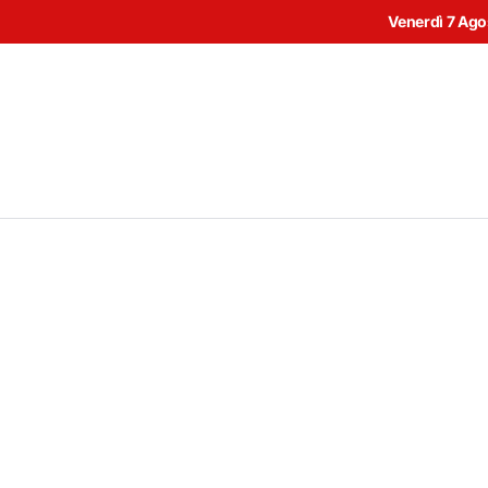
Venerdì 7 Ag