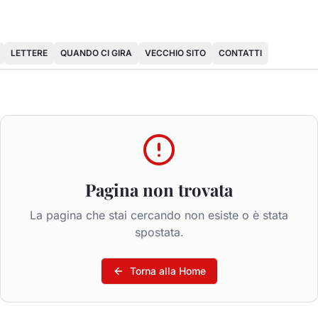
LETTERE
QUANDO CI GIRA
VECCHIO SITO
CONTATTI
Pagina non trovata
La pagina che stai cercando non esiste o è stata
spostata.
Torna alla Home