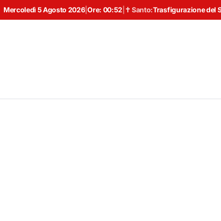
Mercoledì 5 Agosto 2026
|
Ore:
00:52
|
✝ Santo:
Trasfigurazione del 