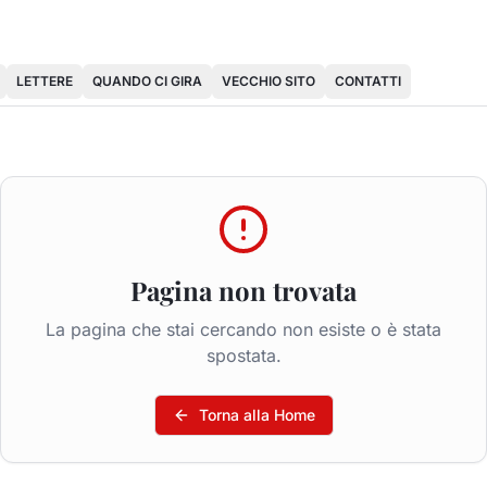
LETTERE
QUANDO CI GIRA
VECCHIO SITO
CONTATTI
Pagina non trovata
La pagina che stai cercando non esiste o è stata
spostata.
Torna alla Home