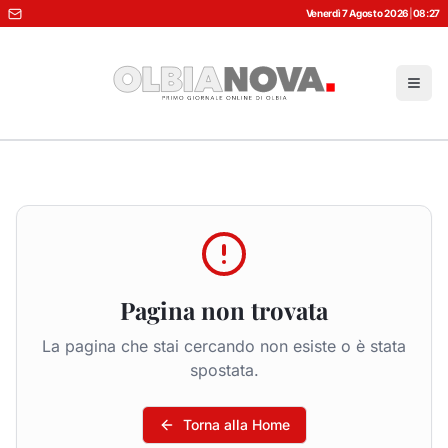
Venerdì 7 Agosto 2026
|
08:27
Pagina non trovata
La pagina che stai cercando non esiste o è stata
spostata.
Torna alla Home