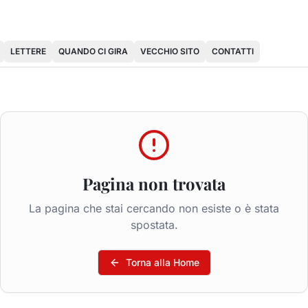
LETTERE
QUANDO CI GIRA
VECCHIO SITO
CONTATTI
Pagina non trovata
La pagina che stai cercando non esiste o è stata
spostata.
Torna alla Home