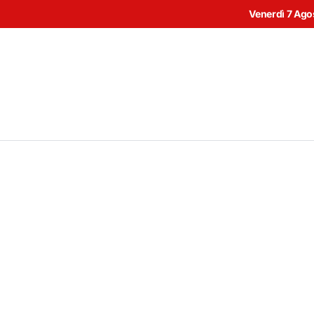
Venerdì 7 Ago