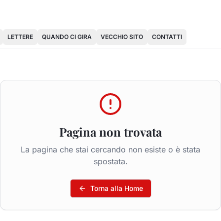
LETTERE
QUANDO CI GIRA
VECCHIO SITO
CONTATTI
Pagina non trovata
La pagina che stai cercando non esiste o è stata
spostata.
Torna alla Home