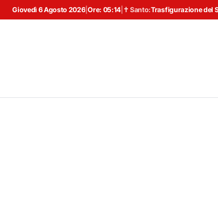
Giovedì 6 Agosto 2026
|
Ore:
05:14
|
✝ Santo:
Trasfigurazione del 