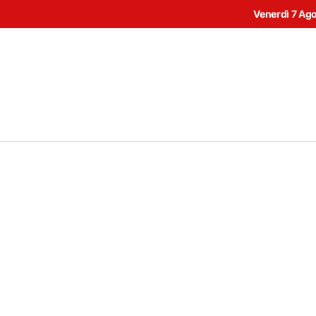
Venerdì 7 Ag