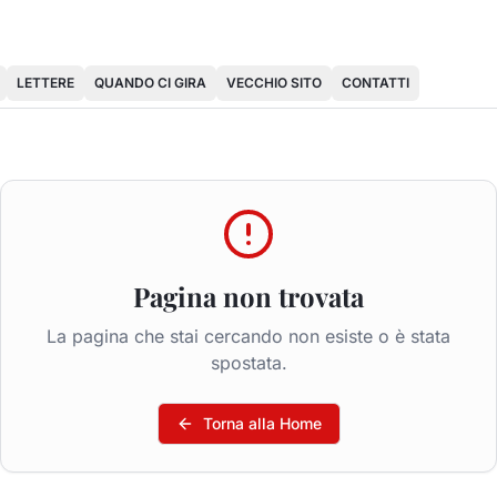
LETTERE
QUANDO CI GIRA
VECCHIO SITO
CONTATTI
Pagina non trovata
La pagina che stai cercando non esiste o è stata
spostata.
Torna alla Home