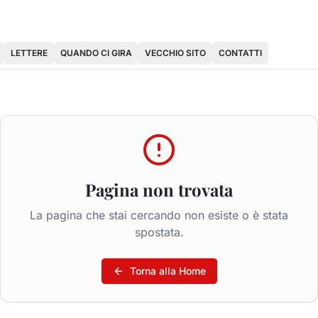
LETTERE
QUANDO CI GIRA
VECCHIO SITO
CONTATTI
Pagina non trovata
La pagina che stai cercando non esiste o è stata
spostata.
Torna alla Home