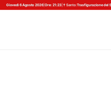
Giovedì 6 Agosto 2026
|
Ore:
21:23
|
✝ Santo:
Trasfigurazione del 