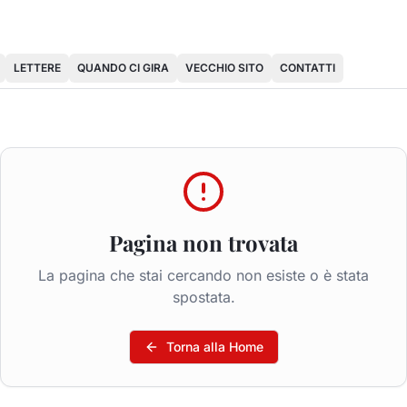
LETTERE
QUANDO CI GIRA
VECCHIO SITO
CONTATTI
Pagina non trovata
La pagina che stai cercando non esiste o è stata
spostata.
Torna alla Home