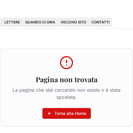
LETTERE
QUANDO CI GIRA
VECCHIO SITO
CONTATTI
Pagina non trovata
La pagina che stai cercando non esiste o è stata
spostata.
Torna alla Home