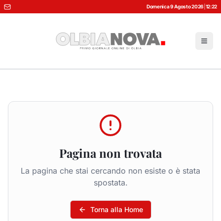
Domenica 9 Agosto 2026
|
12:22
Pagina non trovata
La pagina che stai cercando non esiste o è stata
spostata.
Torna alla Home