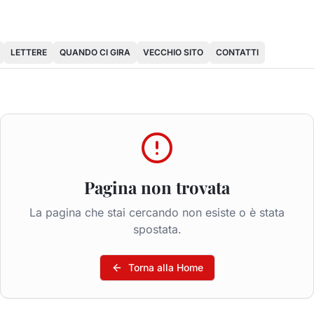
LETTERE
QUANDO CI GIRA
VECCHIO SITO
CONTATTI
Pagina non trovata
La pagina che stai cercando non esiste o è stata
spostata.
Torna alla Home