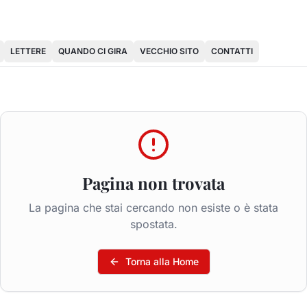
LETTERE
QUANDO CI GIRA
VECCHIO SITO
CONTATTI
Pagina non trovata
La pagina che stai cercando non esiste o è stata
spostata.
Torna alla Home