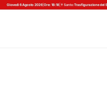
Giovedì 6 Agosto 2026
|
Ore:
18:18
|
✝ Santo:
Trasfigurazione del 