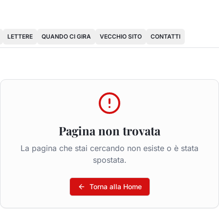
LETTERE
QUANDO CI GIRA
VECCHIO SITO
CONTATTI
Pagina non trovata
La pagina che stai cercando non esiste o è stata
spostata.
Torna alla Home