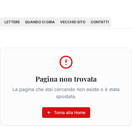
LETTERE
QUANDO CI GIRA
VECCHIO SITO
CONTATTI
Pagina non trovata
La pagina che stai cercando non esiste o è stata
spostata.
Torna alla Home