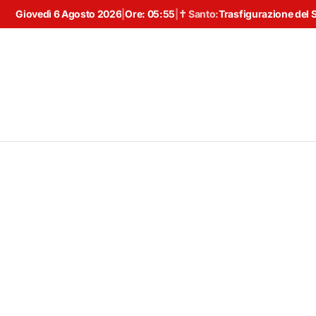
Giovedì 6 Agosto 2026
|
Ore:
05:55
|
✝ Santo:
Trasfigurazione del 