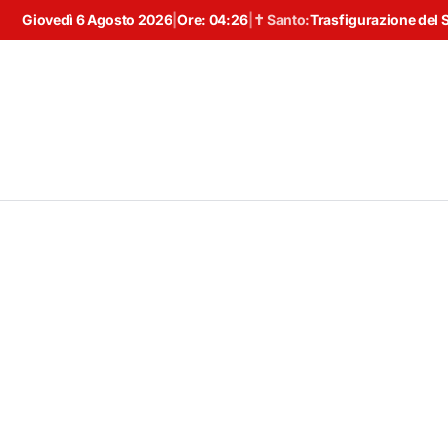
Giovedì 6 Agosto 2026
|
Ore:
04:26
|
✝ Santo:
Trasfigurazione del 