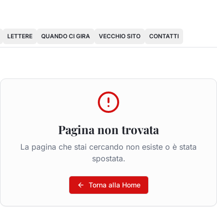
LETTERE
QUANDO CI GIRA
VECCHIO SITO
CONTATTI
Pagina non trovata
La pagina che stai cercando non esiste o è stata
spostata.
Torna alla Home