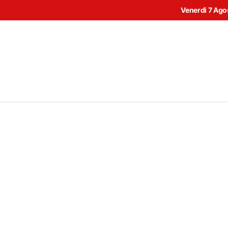
Venerdì 7 Ago