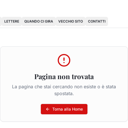
LETTERE
QUANDO CI GIRA
VECCHIO SITO
CONTATTI
Pagina non trovata
La pagina che stai cercando non esiste o è stata
spostata.
Torna alla Home