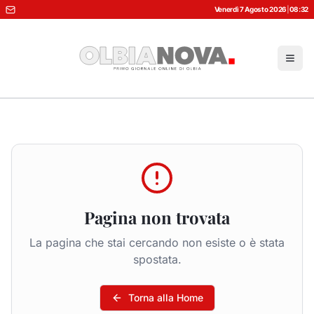
Venerdì 7 Agosto 2026
|
08:32
Pagina non trovata
La pagina che stai cercando non esiste o è stata
spostata.
Torna alla Home