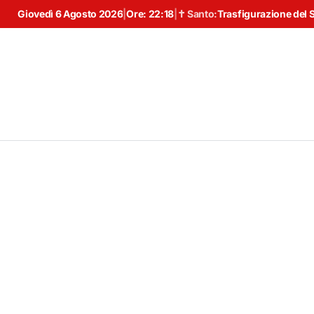
Giovedì 6 Agosto 2026
|
Ore:
22:18
|
✝ Santo:
Trasfigurazione del 