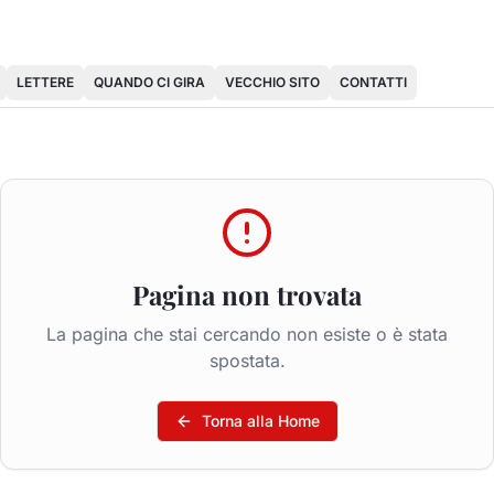
LETTERE
QUANDO CI GIRA
VECCHIO SITO
CONTATTI
Pagina non trovata
La pagina che stai cercando non esiste o è stata
spostata.
Torna alla Home