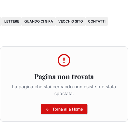
LETTERE
QUANDO CI GIRA
VECCHIO SITO
CONTATTI
Pagina non trovata
La pagina che stai cercando non esiste o è stata
spostata.
Torna alla Home