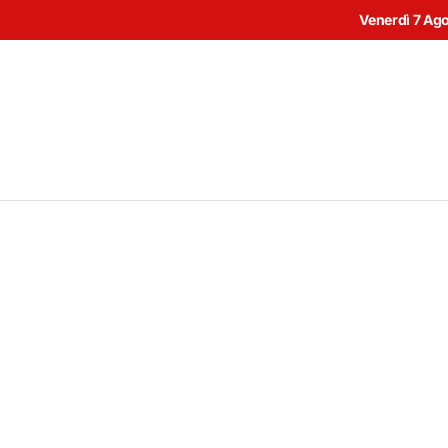
Venerdì 7 Ag