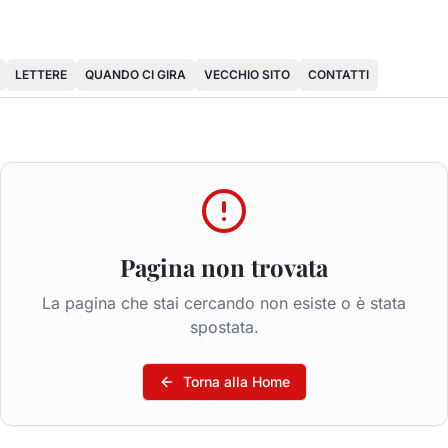
LETTERE
QUANDO CI GIRA
VECCHIO SITO
CONTATTI
Pagina non trovata
La pagina che stai cercando non esiste o è stata
spostata.
Torna alla Home