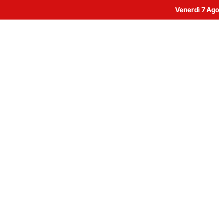
Venerdì 7 Ag