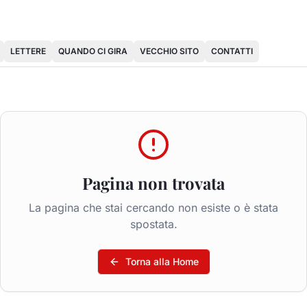
LETTERE
QUANDO CI GIRA
VECCHIO SITO
CONTATTI
Pagina non trovata
La pagina che stai cercando non esiste o è stata
spostata.
Torna alla Home