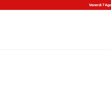
Venerdì 7 Ag