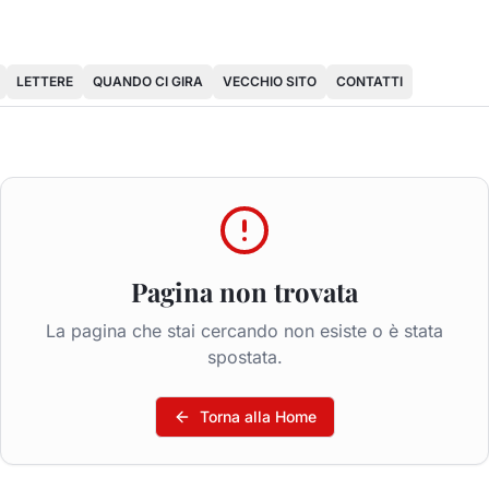
LETTERE
QUANDO CI GIRA
VECCHIO SITO
CONTATTI
Pagina non trovata
La pagina che stai cercando non esiste o è stata
spostata.
Torna alla Home