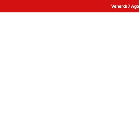
Venerdì 7 Ag