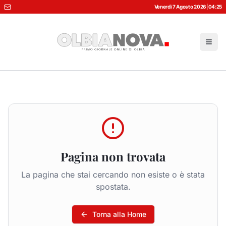
Venerdì 7 Agosto 2026
|
04:25
Pagina non trovata
La pagina che stai cercando non esiste o è stata
spostata.
Torna alla Home