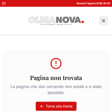
Venerdì 7 Agosto 2026
|
20:43
Pagina non trovata
La pagina che stai cercando non esiste o è stata
spostata.
Torna alla Home