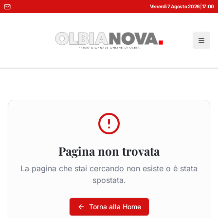
Venerdì 7 Agosto 2026
|
17:00
Pagina non trovata
La pagina che stai cercando non esiste o è stata
spostata.
Torna alla Home