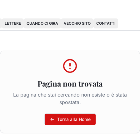
LETTERE
QUANDO CI GIRA
VECCHIO SITO
CONTATTI
Pagina non trovata
La pagina che stai cercando non esiste o è stata
spostata.
Torna alla Home