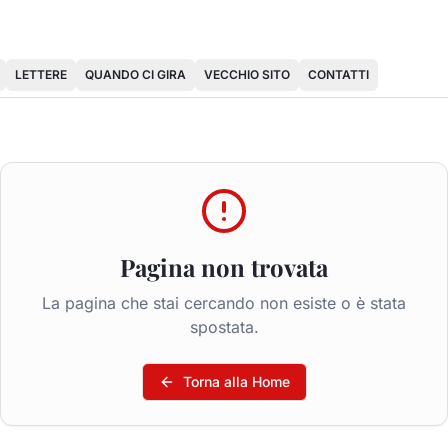
LETTERE
QUANDO CI GIRA
VECCHIO SITO
CONTATTI
Pagina non trovata
La pagina che stai cercando non esiste o è stata
spostata.
Torna alla Home