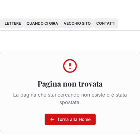
LETTERE
QUANDO CI GIRA
VECCHIO SITO
CONTATTI
Pagina non trovata
La pagina che stai cercando non esiste o è stata
spostata.
Torna alla Home