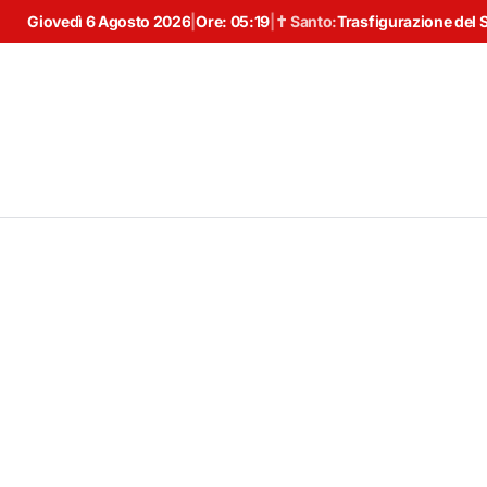
Giovedì 6 Agosto 2026
|
Ore:
05:19
|
✝ Santo:
Trasfigurazione del 