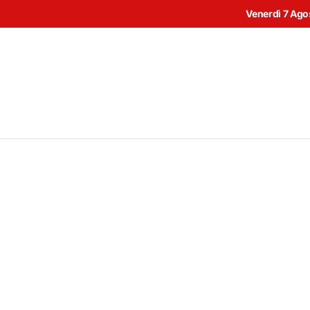
Venerdì 7 Ago