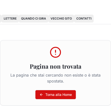
LETTERE
QUANDO CI GIRA
VECCHIO SITO
CONTATTI
Pagina non trovata
La pagina che stai cercando non esiste o è stata
spostata.
Torna alla Home