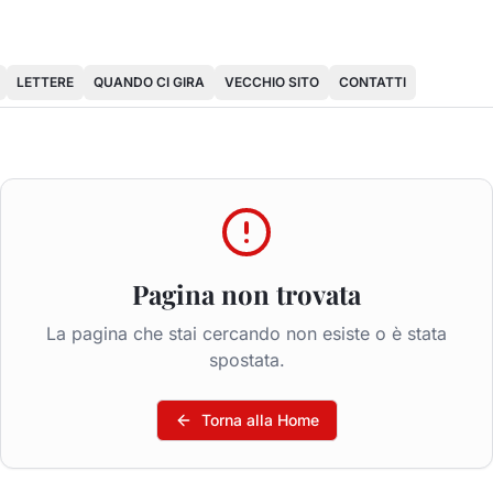
LETTERE
QUANDO CI GIRA
VECCHIO SITO
CONTATTI
Pagina non trovata
La pagina che stai cercando non esiste o è stata
spostata.
Torna alla Home