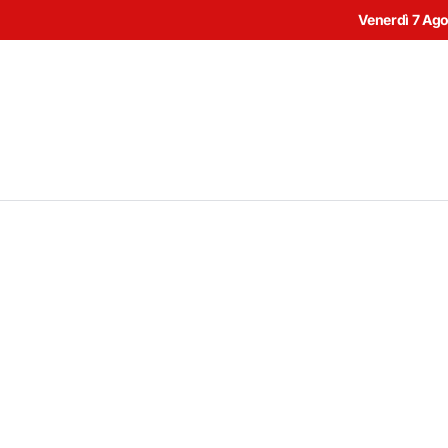
Venerdì 7 Ag