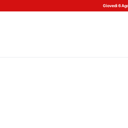
Giovedì 6 Ag