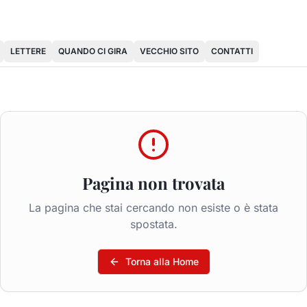
LETTERE
QUANDO CI GIRA
VECCHIO SITO
CONTATTI
Pagina non trovata
La pagina che stai cercando non esiste o è stata
spostata.
Torna alla Home