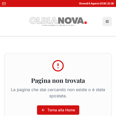
Giovedì 6 Agosto 2026
|
22:28
Pagina non trovata
La pagina che stai cercando non esiste o è stata
spostata.
Torna alla Home